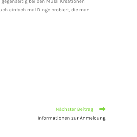
 gegenseitig bei den Müsli Kreationen
ch einfach mal Dinge probiert, die man
Nächster Beitrag
Informationen zur Anmeldung