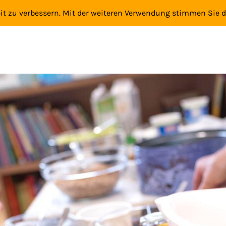
eit zu verbessern. Mit der weiteren Verwendung stimmen Sie 