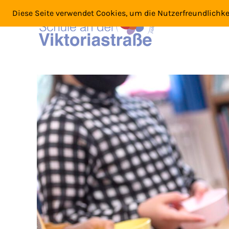
Diese Seite verwendet Cookies, um die Nutzerfreundlichk