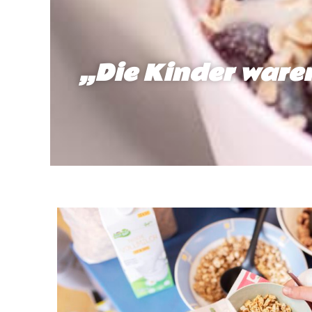
„Die Kinder waren