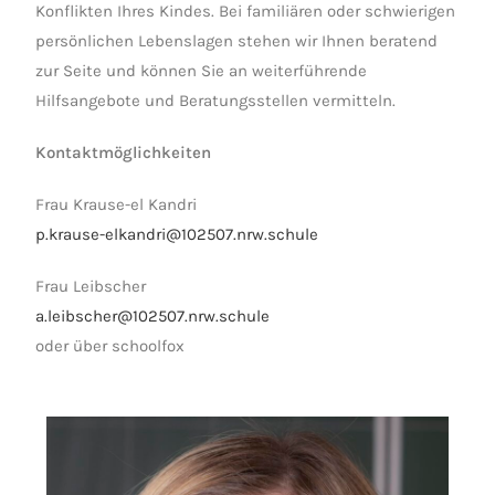
Konflikten Ihres Kindes. Bei familiären oder schwierigen
persönlichen Lebenslagen stehen wir Ihnen beratend
zur Seite und können Sie an weiterführende
Hilfsangebote und Beratungsstellen vermitteln.
Kontaktmöglichkeiten
Frau Krause-el Kandri
p.krause-elkandri@102507.nrw.schule
Frau Leibscher
a.leibscher@102507.nrw.schule
oder über schoolfox