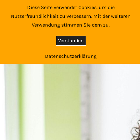
Diese Seite verwendet Cookies, um die
Nutzerfreundlichkeit zu verbessern. Mit der weiteren
Verwendung stimmen Sie dem zu.
Verstanden
Datenschutzerklärung