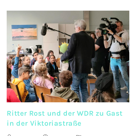
Bienenkästen
Gestalten
Ritter Rost und der WDR zu Gast
in der Viktoriastraße