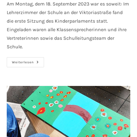
Am Montag, dem 18. September 2023 war es soweit: Im
Lehrerzimmer der Schule an der Viktoriastraße fand
die erste Sitzung des Kinderparlaments statt.
Eingeladen waren alle Klassensprecherinnen und ihre
Vertreterinnen sowie das Schulleitungsteam der
Schule.
Geschützt:
Weiterlesen
Kinderparlament