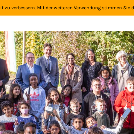
eit zu verbessern. Mit der weiteren Verwendung stimmen Sie 