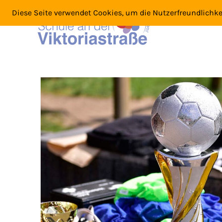
Diese Seite verwendet Cookies, um die Nutzerfreundlichk