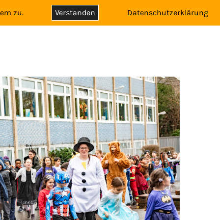
dem zu.
Verstanden
Datenschutzerklärung
SCHULE
KONTAKT