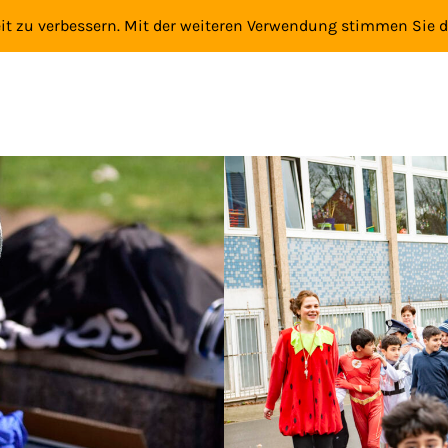
eit zu verbessern. Mit der weiteren Verwendung stimmen Sie 